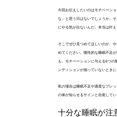
今回お伝えしたいのはモチベーショ
な」と思う日はないでしょうか。そ
にやる気が出ないんだ。本当は叶え
そこでぜひ見つめてほしいのが、や
めてください。慢性的な睡眠不足が
も、モチベーションに与える6つの
ンディションが揃っていないときに
私の場合は睡眠不足や過度なプレッ
の体が知らせるサインと自覚してい
十分な睡眠が注