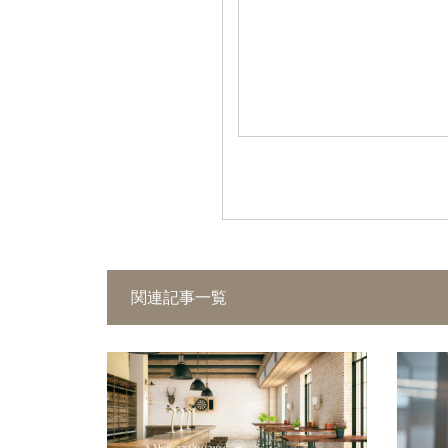
関連記事一覧