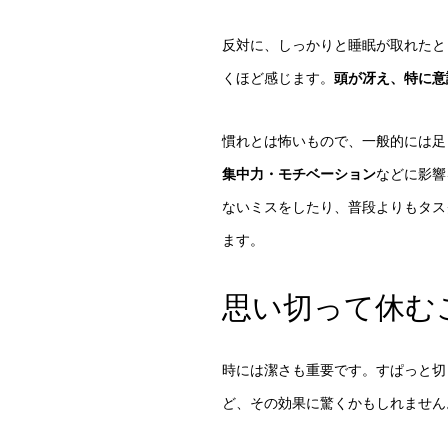
反対に、しっかりと睡眠が取れたと
くほど感じます。
頭が冴え、特に意
慣れとは怖いもので、一般的には足
集中力・モチベーション
などに影響
ないミスをしたり、普段よりもタス
ます。
思い切って休む
時には潔さも重要です。すぱっと切
ど、その効果に驚くかもしれません