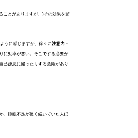
ることがありますが、)その効果を驚
たように感じますが、徐々に
注意力・
りに効率が悪い。そこでする必要が
自己嫌悪に陥ったりする危険があり
か。睡眠不足が長く続いていた人ほ