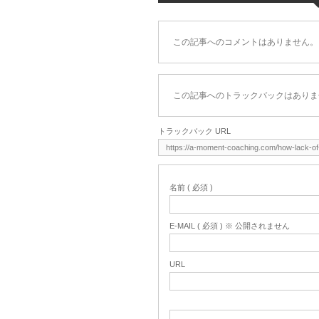
この記事へのコメントはありません。
この記事へのトラックバックはありま
トラックバック URL
名前 ( 必須 )
E-MAIL ( 必須 ) ※ 公開されません
URL