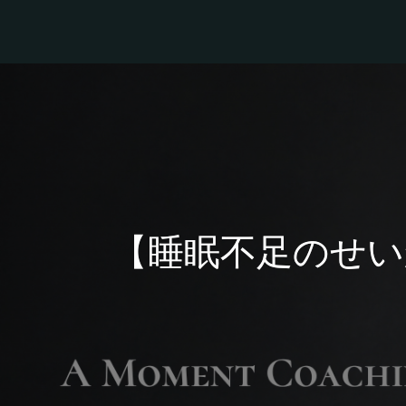
【睡眠不足のせ