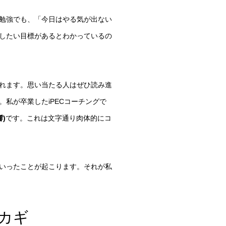
勉強でも、「今日はやる気が出ない
したい目標があるとわかっているの
れます。思い当たる人はぜひ読み進
私が卒業したiPECコーチングで
響)
です。これは文字通り肉体的にコ
いったことが起こります。それが私
カギ