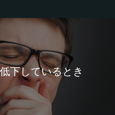
低下しているとき