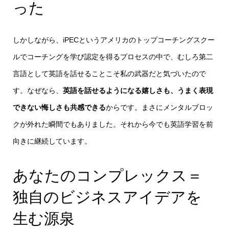
った
しかしながら、iPECというアメリカのトップコーチングスクー
ルでコーチングを学び認定を得るプロセスの中で、むしろ第二
言語として英語を話せることこそ私の武器だと気づいたので
す。なぜなら、
英語を話せるようになる嬉しさも、うまく表現
できない悔しさも共感できる
からです。まさにメンタルブロッ
クが外れた瞬間でもありました。それから今でも英語学習を前
向きに継続しています。
あなたのコンプレックス＝
独自のビジネスアイデアを
生む源泉