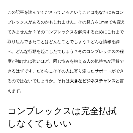
この記事を読んでくださっているということはあなたにもコン
プレックスがあるのかもしれません。その見方を1mmでも変え
てみませんか？そのコンプレックスを解消するためにこれまで
取り組んできたことはどんなことでしょう？どんな情報を調
べ、どんな行動を起こしたでしょう？そのコンプレックスの程
度が強ければ強いほど、同じ悩みを抱える人の気持ちが理解で
きるはずです。だからこそその人に寄り添ったサポートができ
るのではないでしょうか。それは
大きなビジネスチャンス
と言
えます。
コンプレックスは完全払拭
しなくてもいい