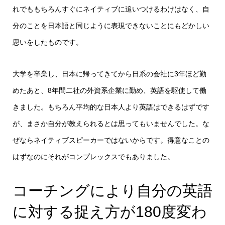
れでももちろんすぐにネイティブに追いつけるわけはなく、自
分のことを日本語と同じように表現できないことにもどかしい
思いをしたものです。
大学を卒業し、日本に帰ってきてから日系の会社に3年ほど勤
めたあと、8年間二社の外資系企業に勤め、英語を駆使して働
きました。もちろん平均的な日本人より英語はできるはずです
が、まさか自分が教えられるとは思ってもいませんでした。な
ぜならネイティブスピーカーではないからです。得意なことの
はずなのにそれがコンプレックスでもありました。
コーチングにより自分の英語
に対する捉え方が180度変わ