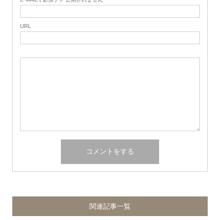
URL
関連記事一覧