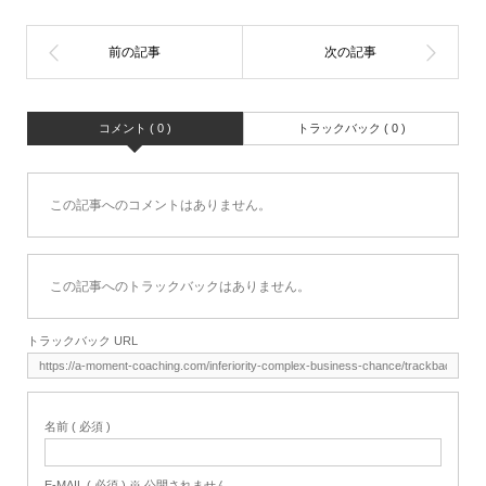
コメント ( 0 )
トラックバック ( 0 )
この記事へのコメントはありません。
この記事へのトラックバックはありません。
トラックバック URL
名前 ( 必須 )
E-MAIL ( 必須 ) ※ 公開されません