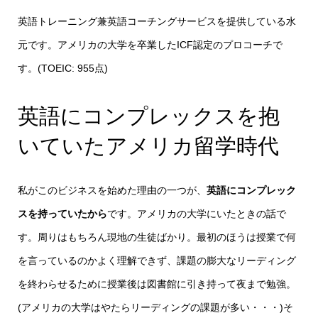
英語トレーニング兼英語コーチングサービスを提供している水
元です。アメリカの大学を卒業したICF認定のプロコーチで
す。(TOEIC: 955点)
英語にコンプレックスを抱
いていたアメリカ留学時代
私がこのビジネスを始めた理由の一つが、
英語にコンプレック
スを持っていたから
です。アメリカの大学にいたときの話で
す。周りはもちろん現地の生徒ばかり。最初のほうは授業で何
を言っているのかよく理解できず、課題の膨大なリーディング
を終わらせるために授業後は図書館に引き持って夜まで勉強。
(アメリカの大学はやたらリーディングの課題が多い・・・)そ